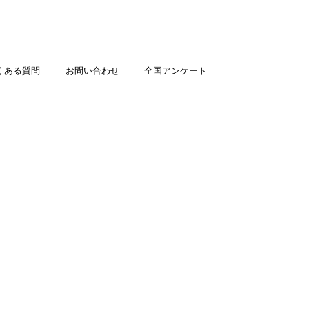
くある質問
お問い合わせ
全国アンケート