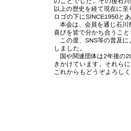
のことでした。その後石川県
以上の歴史を経て現在に至
ロゴの下にSINCE195
本会は、会員を通じ石川県
喜びを皆で分かち合うこと
この度、SNS等の普及に
しました。
国や関連団体は2年後の2
きかけています。それらに
これからもどうぞよろしく