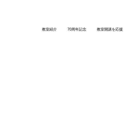
教室紹介
70周年記念
教室開講を応援