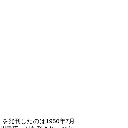
発刊したのは1950年7月