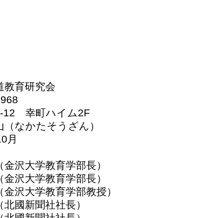
道教育研究会
968
-12 幸町ハイム2F
山（なかたそうざん）
0月
（金沢大学教育学部長）
（金沢大学教育学部長）
（金沢大学教育学部教授）
（北國新聞社社長）
（北國新聞社社長）