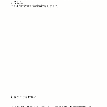
いでした。
この4月に教室の無料体験をしました。
好きなことを仕事に