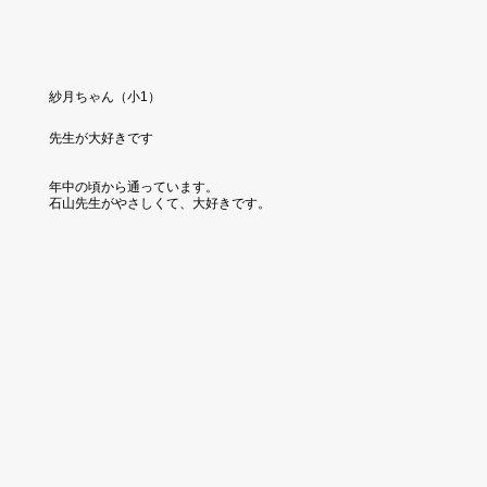
紗月ちゃん（小1）
​先生が大好きです
年中の頃から通っています。
​石山先生がやさしくて、大好きです。