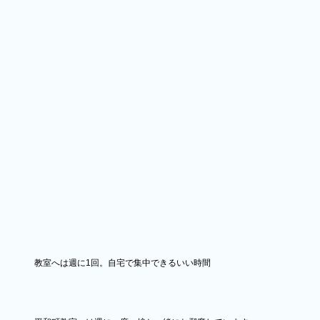
教室へは週に1回。自宅で集中できるいい時間