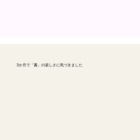
​3か月で「書」の楽しさに気づきました