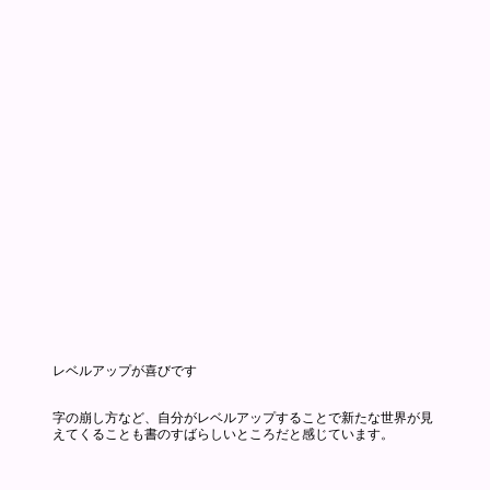
​レベルアップが喜びです
字の崩し方など、自分がレベルアップすることで新たな世界が見
えてくることも書のすばらしいところだと感じています。